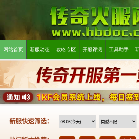
网站首页
新服动态
攻略专区
开服评测
工具助手