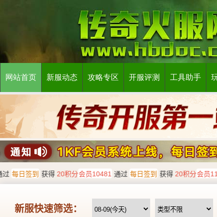
网站首页
新服动态
攻略专区
开服评测
工具助手