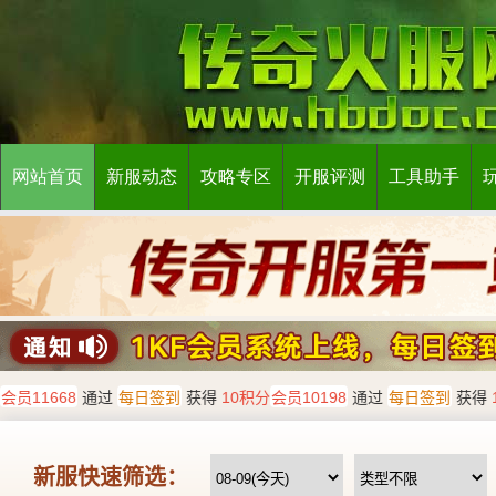
网站首页
新服动态
攻略专区
开服评测
工具助手