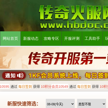
网站首页
新服动态
攻略专区
开服评测
工具助手