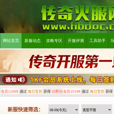
网站首页
新服动态
攻略专区
开服评测
工具助手