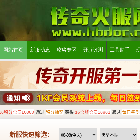
网站首页
新服动态
攻略专区
开服评测
工具助手