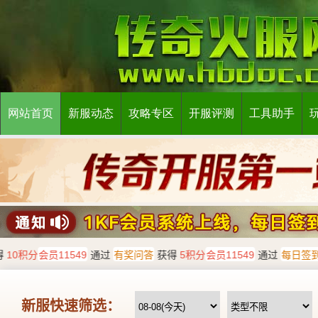
网站首页
新服动态
攻略专区
开服评测
工具助手