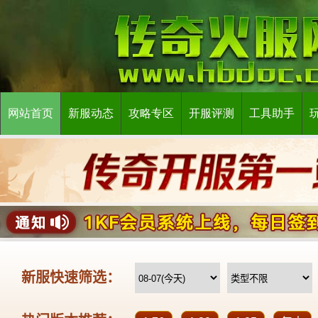
网站首页
新服动态
攻略专区
开服评测
工具助手