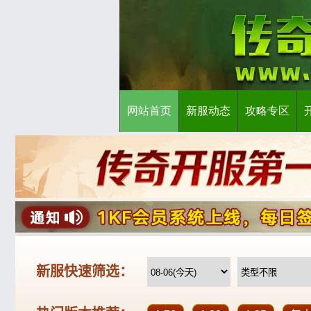
网站首页
新服动态
攻略专区