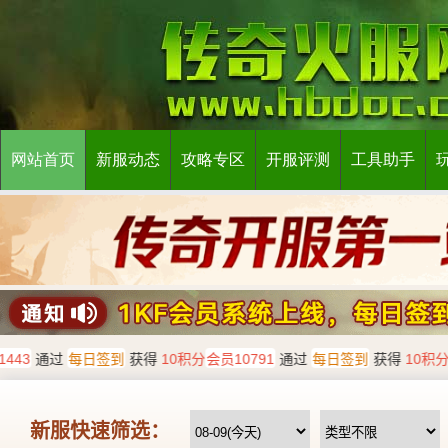
网站首页
新服动态
攻略专区
开服评测
工具助手